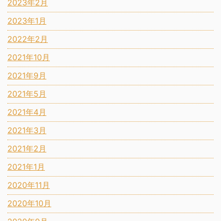
2023年2月
2023年1月
2022年2月
2021年10月
2021年9月
2021年5月
2021年4月
2021年3月
2021年2月
2021年1月
2020年11月
2020年10月