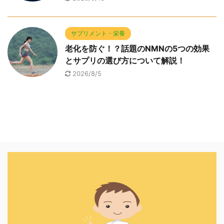
サプリメント・栄養
老化を防ぐ！？話題のNMNの5つの効果
とサプリの選び方について解説！
2026/8/5