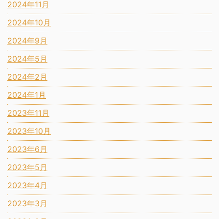
2024年11月
2024年10月
2024年9月
2024年5月
2024年2月
2024年1月
2023年11月
2023年10月
2023年6月
2023年5月
2023年4月
2023年3月