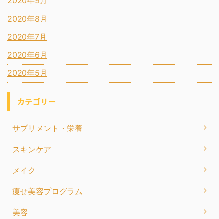
2020年9月
2020年8月
2020年7月
2020年6月
2020年5月
カテゴリー
サプリメント・栄養
スキンケア
メイク
痩せ美容プログラム
美容