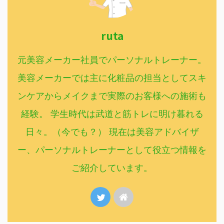
ruta
元美容メーカー社員でパーソナルトレーナー。
美容メーカーでは主に化粧品の担当としてスキ
ンケアからメイクまで実際のお客様への施術も
経験。 学生時代は武道と筋トレに明け暮れる
日々。（今でも？） 現在は美容アドバイザ
ー、パーソナルトレーナーとして役立つ情報を
ご紹介しています。