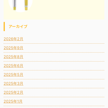
アーカイブ
2026年2月
2025年9月
2025年8月
2025年6月
2025年5月
2025年3月
2025年2月
2025年1月