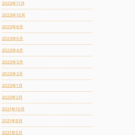
2023年11月
2023年10月
2023年6月
2023年5月
2023年4月
2023年3月
2023年2月
2023年1月
2022年2月
2021年10月
2021年9月
2021年5月