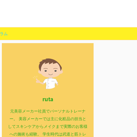
ラム
ruta
元美容メーカー社員でパーソナルトレーナ
ー。 美容メーカーでは主に化粧品の担当と
してスキンケアからメイクまで実際のお客様
への施術も経験。 学生時代は武道と筋トレ