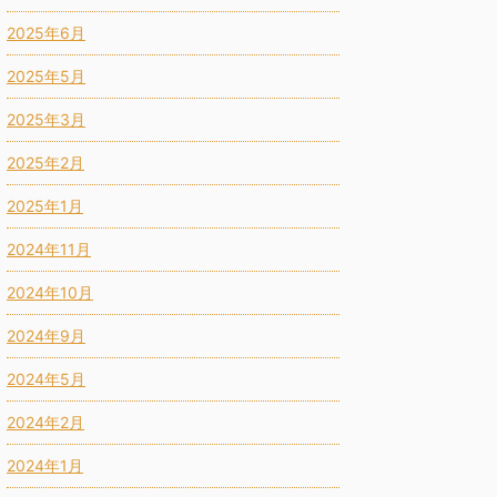
2025年6月
2025年5月
2025年3月
2025年2月
2025年1月
2024年11月
2024年10月
2024年9月
2024年5月
2024年2月
2024年1月