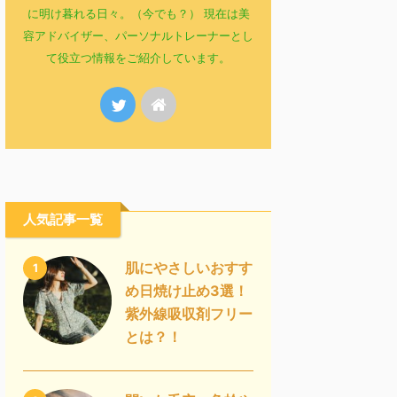
に明け暮れる日々。（今でも？） 現在は美
容アドバイザー、パーソナルトレーナーとし
て役立つ情報をご紹介しています。
人気記事一覧
肌にやさしいおすす
1
め日焼け止め3選！
紫外線吸収剤フリー
とは？！