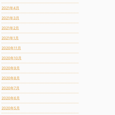
2021年4月
2021年3月
2021年2月
2021年1月
2020年11月
2020年10月
2020年9月
2020年8月
2020年7月
2020年6月
2020年5月