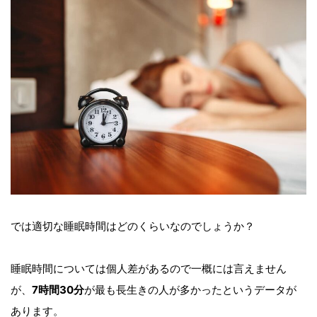
では適切な睡眠時間はどのくらいなのでしょうか？
睡眠時間については個人差があるので一概には言えません
が、
7時間30分
が最も長生きの人が多かったというデータが
あります。