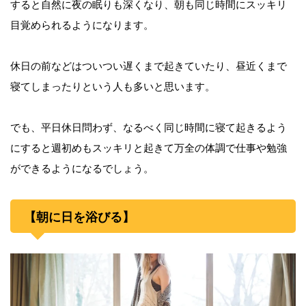
すると自然に夜の眠りも深くなり、朝も同じ時間にスッキリ
目覚められるようになります。
休日の前などはついつい遅くまで起きていたり、昼近くまで
寝てしまったりという人も多いと思います。
でも、平日休日問わず、なるべく同じ時間に寝て起きるよう
にすると週初めもスッキリと起きて万全の体調で仕事や勉強
ができるようになるでしょう。
【朝に日を浴びる】