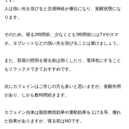
人は強い光を浴びると交感神経が優位になり、覚醒状態にな
ります。
そのため、寝る2時間前、少なくとも1時間前にはTVやスマ
ホ、タブレットなどの強い光を浴びることは避けましょう。
また、部屋の照明を寝る前は弱くしたり、電球色にすること
もリラックスできておすすめです。
次にカフェインはご存じの方も多いと思いますが、覚醒作用
があり、しかも数時間続きます。
カフェイン自体は脂肪燃焼効果や運動効果を上げる等、優れ
た効果がありますが、寝る前はNGです。