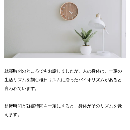
就寝時間のところでもお話しましたが、人の身体は、一定の
生活リズムを刻む概日リズムに沿ったバイオリズムがあると
言われています。
起床時間と就寝時間を一定にすると、身体がそのリズムを覚
えます。