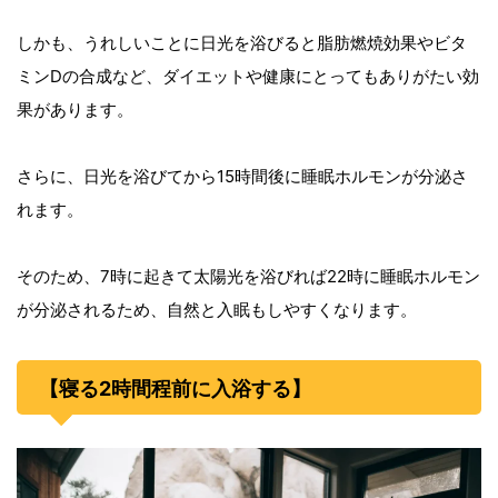
しかも、うれしいことに日光を浴びると脂肪燃焼効果やビタ
ミンDの合成など、ダイエットや健康にとってもありがたい効
果があります。
さらに、日光を浴びてから15時間後に睡眠ホルモンが分泌さ
れます。
そのため、7時に起きて太陽光を浴びれば22時に睡眠ホルモン
が分泌されるため、自然と入眠もしやすくなります。
【寝る2時間程前に入浴する】