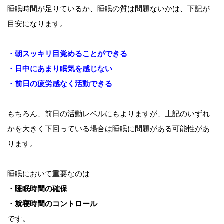
睡眠時間が足りているか、睡眠の質は問題ないかは、下記が
目安になります。
・朝スッキリ目覚めることができる
・日中にあまり眠気を感じない
・前日の疲労感なく活動できる
もちろん、前日の活動レベルにもよりますが、上記のいずれ
かを大きく下回っている場合は睡眠に問題がある可能性があ
ります。
睡眠において重要なのは
・睡眠時間の確保
・就寝時間のコントロール
です。