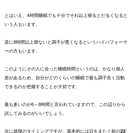
とはいえ、4時間睡眠でも十分でそれ以上寝るとだるくなると
いう人もいます。
逆に8時間以上寝ないと調子が悪くなるというハイパフォーマ
ーの方もいます。
このようにその人に合った睡眠時間というのは、かなり個人
差があるため、自分がどのくらいの睡眠で最も調子良く活動
できるのか把握することが大切です。
最も多いのが6～8時間と言われていますので、この辺りから
試してみるのがいいでしょう。
次に就寝のタイミングですが、基本的には日をまたぐ前の
22