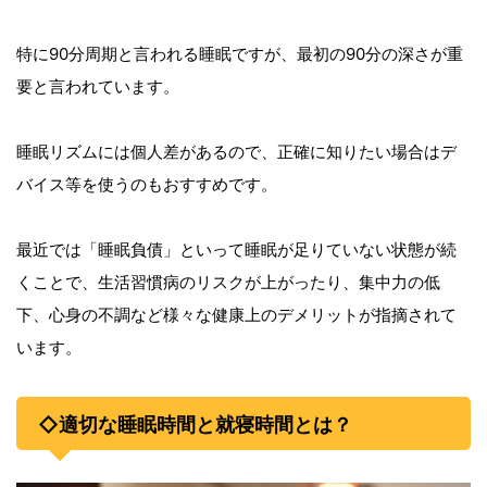
特に90分周期と言われる睡眠ですが、最初の90分の深さが重
要と言われています。
睡眠リズムには個人差があるので、正確に知りたい場合はデ
バイス等を使うのもおすすめです。
最近では「睡眠負債」といって睡眠が足りていない状態が続
くことで、生活習慣病のリスクが上がったり、集中力の低
下、心身の不調など様々な健康上のデメリットが指摘されて
います。
◇適切な睡眠時間と就寝時間とは？