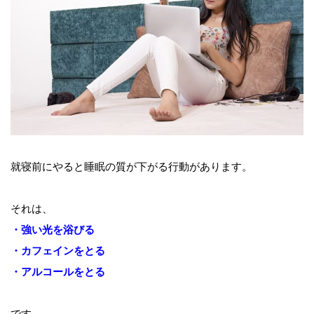
就寝前にやると睡眠の質が下がる行動があります。
それは、
・強い光を浴びる
・カフェインをとる
・アルコールをとる
です。