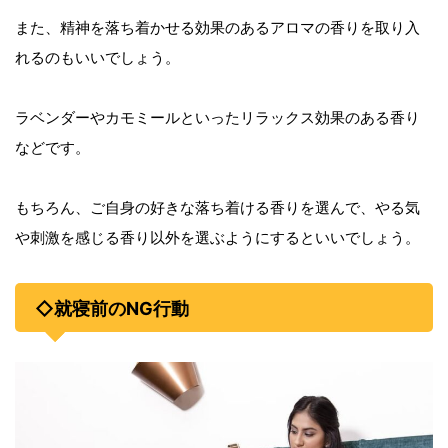
また、精神を落ち着かせる効果のあるアロマの香りを取り入
れるのもいいでしょう。
ラベンダーやカモミールといったリラックス効果のある香り
などです。
もちろん、ご自身の好きな落ち着ける香りを選んで、やる気
や刺激を感じる香り以外を選ぶようにするといいでしょう。
◇就寝前のNG行動