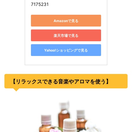
7175231
Amazonで見る
楽天市場で見る
Yahoo!ショッピングで見る
【リラックスできる音楽やアロマを使う】