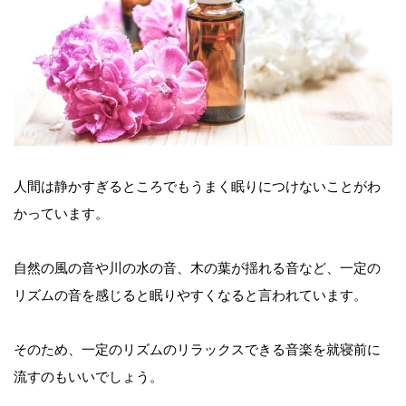
人間は静かすぎるところでもうまく眠りにつけないことがわ
かっています。
自然の風の音や川の水の音、木の葉が揺れる音など、一定の
リズムの音を感じると眠りやすくなると言われています。
そのため、一定のリズムのリラックスできる音楽を就寝前に
流すのもいいでしょう。