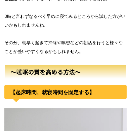
0時と言わずなるべく早めに寝てみるところから試した方がい
いかもしれませんね。
その分、朝早く起きて掃除や瞑想などの朝活を行うと様々な
ことが整いやすくなるかもしれません。
～睡眠の質を高める方法～
【起床時間、就寝時間を固定する】