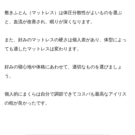
敷きふとん（マットレス）は体圧分散性がよいものを選ぶ
と、血流が改善され、眠りが深くなります。
また、好みのマットレスの硬さは個人差があり、体型によっ
ても適したマットレスは変わります。
好みの寝心地や体格にあわせて、適切なものを選びましょ
う。
個人的にまくらは自分で調節できてコスパも最高なアイリス
の枕が良かったです。