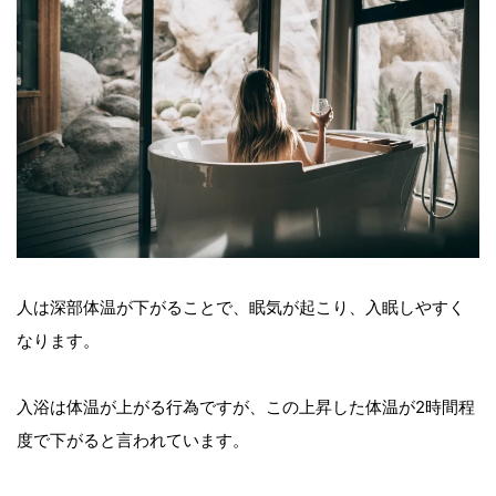
人は深部体温が下がることで、眠気が起こり、入眠しやすく
なります。
入浴は体温が上がる行為ですが、この上昇した体温が2時間程
度で下がると言われています。