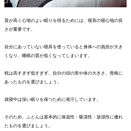
質が高く心地のよい眠りを得るためには、寝具の寝心地の良
さが重要です。
自分にあっていない寝具を使っていると身体への負担が大き
くなり、睡眠の質が低くなってしまいます。
枕は高すぎず低すぎず、自分の頭の形や体の大きさ、骨格に
あったものを選びましょう。
就寝中は深い眠りを保つために発汗しています。
そのため、ふとんは基本的に保温性・吸湿性・放湿性に優れ
たものを選びましょう。