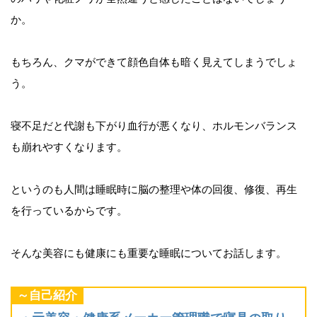
か。
もちろん、クマができて顔色自体も暗く見えてしまうでしょ
う。
寝不足だと代謝も下がり血行が悪くなり、ホルモンバランス
も崩れやすくなります。
というのも人間は睡眠時に脳の整理や体の回復、修復、再生
を行っているからです。
そんな美容にも健康にも重要な睡眠についてお話します。
～自己紹介