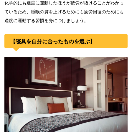
化学的にも適度に運動したほうが疲労が抜けることがわかっ
ているため、睡眠の質を上げるためにも疲労回復のためにも
適度に運動する習慣を身につけましょう。
【寝具を自分に合ったものを選ぶ】