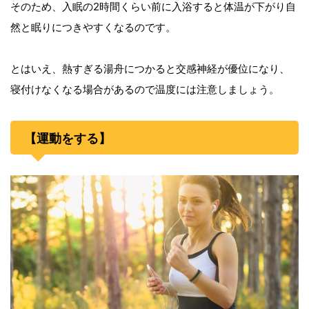
そのため、入眠の2時間くらい前に入浴すると体温が下がり自
然と眠りにつきやすくなるのです。
とはいえ、熱すぎる湯舟につかると交感神経が優位になり、
寝付けなくなる場合があるので温度には注意しましょう。
【運動をする】