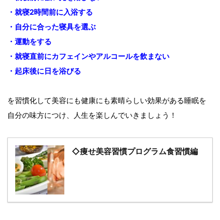
・就寝2時間前に入浴する
・自分に合った寝具を選ぶ
・運動をする
・就寝直前にカフェインやアルコールを飲まない
・起床後に日を浴びる
を習慣化して美容にも健康にも素晴らしい効果がある睡眠を
自分の味方につけ、人生を楽しんでいきましょう！
◇痩せ美容習慣プログラム食習慣編