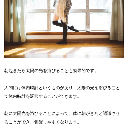
朝起きたら太陽の光を浴びることも効果的です。
人間には体内時計というものがあり、太陽の光を浴びること
で体内時計を調節することができます。
朝に太陽光を浴びることによって、体に朝がきたと認識させ
ることができ、覚醒しやすくなります。