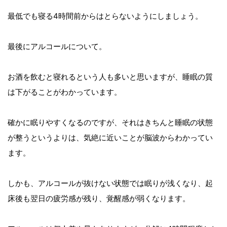
最低でも寝る4時間前からはとらないようにしましょう。
最後にアルコールについて。
お酒を飲むと寝れるという人も多いと思いますが、睡眠の質
は下がることがわかっています。
確かに眠りやすくなるのですが、それはきちんと睡眠の状態
が整うというよりは、気絶に近いことが脳波からわかってい
ます。
しかも、アルコールが抜けない状態では眠りが浅くなり、起
床後も翌日の疲労感が残り、覚醒感が弱くなります。