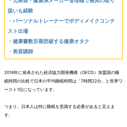
・元美容・健康系メーカー管理職で寝具の取り
扱いも経験
・パーソナルトレーナーでボディメイクコンテ
スト出場
・健康書数百冊読破する健康オタク
・美容講師
2018年に発表された経済協力開発機構（OECD）加盟国の睡
眠時間の比較で日本の平均睡眠時間は「7時間22分」と世界ワ
ースト1位になっています。
つまり、日本人は特に睡眠を意識する必要があると言えま
す。