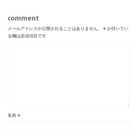
comment
メールアドレスが公開されることはありません。
※
が付いてい
る欄は必須項目です
名前
※