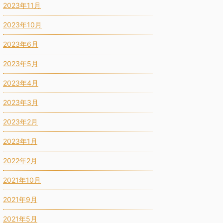
2023年11月
2023年10月
2023年6月
2023年5月
2023年4月
2023年3月
2023年2月
2023年1月
2022年2月
2021年10月
2021年9月
2021年5月