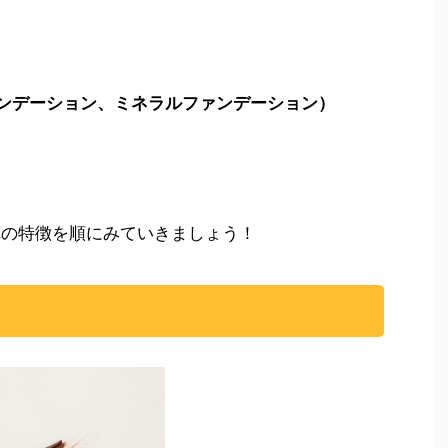
ンデーション、ミネラルファンデーション）
れの特徴を順にみていきましょう！