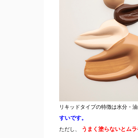
リキッドタイプの特徴は水分・
すいです。
うまく塗らないとムラ
ただし、