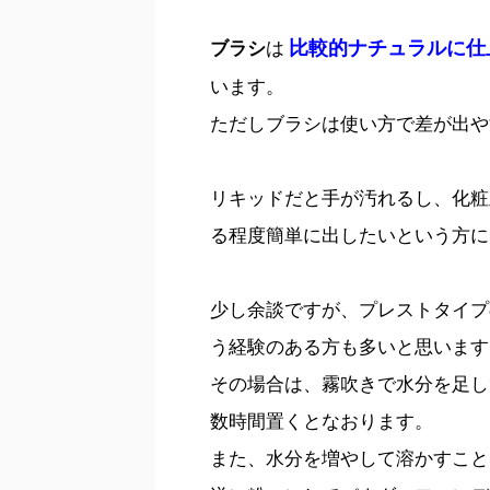
比較的ナチュラルに仕
ブラシ
は
います。
ただしブラシは使い方で差が出や
リキッドだと手が汚れるし、化粧
る程度簡単に出したいという方に
少し余談ですが、プレストタイプ
う経験のある方も多いと思います
その場合は、霧吹きで水分を足し
数時間置くとなおります。
また、水分を増やして溶かすこと