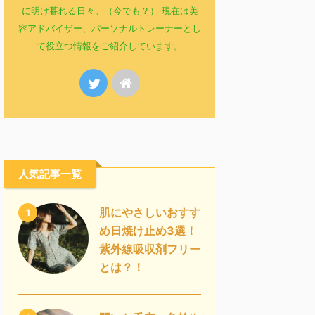
に明け暮れる日々。（今でも？） 現在は美
容アドバイザー、パーソナルトレーナーとし
て役立つ情報をご紹介しています。
人気記事一覧
肌にやさしいおすす
1
め日焼け止め3選！
紫外線吸収剤フリー
とは？！