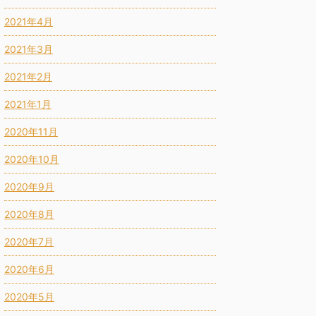
2021年4月
2021年3月
2021年2月
2021年1月
2020年11月
2020年10月
2020年9月
2020年8月
2020年7月
2020年6月
2020年5月