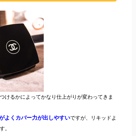
つけるかによってかなり仕上がりが変わってきま
がよくカバー力が出しやすい
ですが、リキッドよ
す。