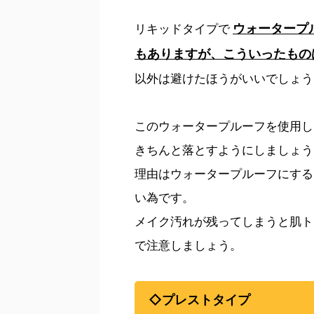
ウォータープ
リキッドタイプで
もありますが、こういったもの
以外は避けたほうがいいでしょう
このウォータープルーフを使用し
きちんと落とすようにしましょう
理由はウォータープルーフにする
い為です。
メイク汚れが残ってしまうと肌ト
で注意しましょう。
◇プレストタイプ