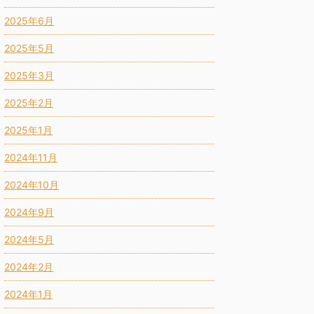
2025年6月
2025年5月
2025年3月
2025年2月
2025年1月
2024年11月
2024年10月
2024年9月
2024年5月
2024年2月
2024年1月