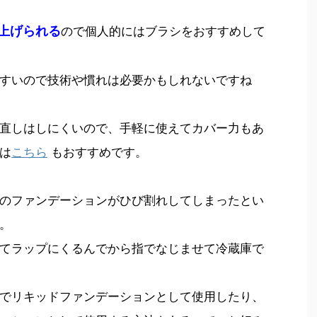
上げられる
ので個人的にはブラシをおすすめして
すいので技術や慣れは必要かもしれないですね
直しはしにくいので、手軽に使えてカバー力もあ
は
こちら
もおすすめです。
のファンデーションがひび割れしてしまったとい
。
てラップにくるんでから指でなじませて冷蔵庫で
でリキッドファンデーションとして使用したり、