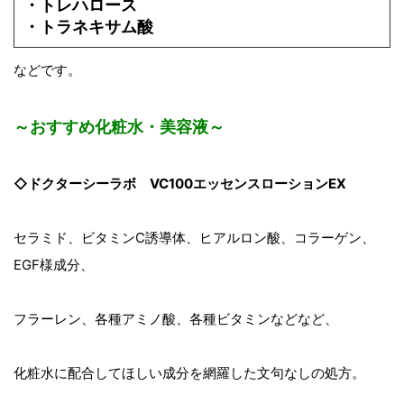
・トレハロース
・トラネキサム酸
などです。
～おすすめ化粧水・美容液～
◇ドクターシーラボ VC100エッセンスローションEX
セラミド、ビタミンC誘導体、ヒアルロン酸、コラーゲン、
EGF様成分、
フラーレン、各種アミノ酸、各種ビタミンなどなど、
化粧水に配合してほしい成分を網羅した文句なしの処方。