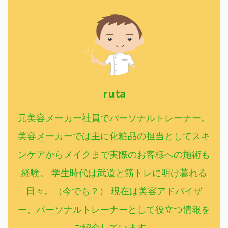
ruta
元美容メーカー社員でパーソナルトレーナー。
美容メーカーでは主に化粧品の担当としてスキ
ンケアからメイクまで実際のお客様への施術も
経験。 学生時代は武道と筋トレに明け暮れる
日々。（今でも？） 現在は美容アドバイザ
ー、パーソナルトレーナーとして役立つ情報を
ご紹介しています。