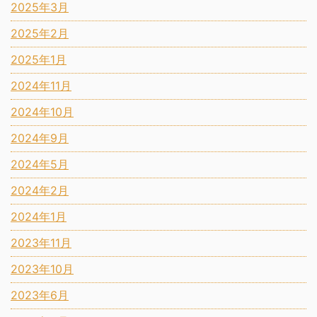
2025年3月
2025年2月
2025年1月
2024年11月
2024年10月
2024年9月
2024年5月
2024年2月
2024年1月
2023年11月
2023年10月
2023年6月