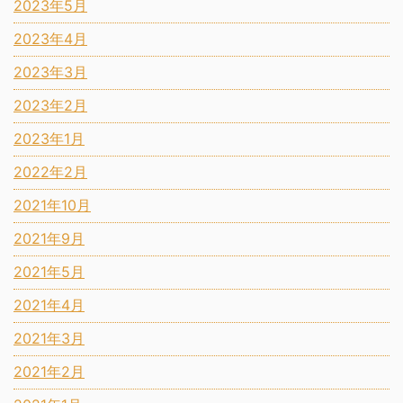
2023年5月
2023年4月
2023年3月
2023年2月
2023年1月
2022年2月
2021年10月
2021年9月
2021年5月
2021年4月
2021年3月
2021年2月