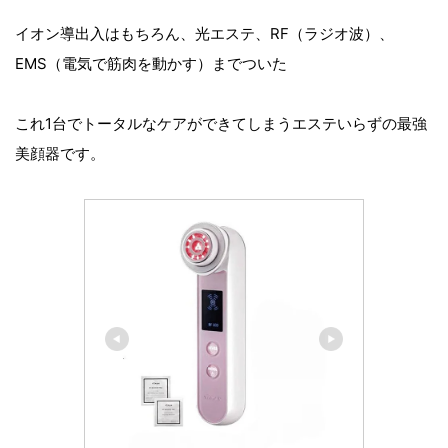
イオン導出入はもちろん、光エステ、RF（ラジオ波）、
EMS（電気で筋肉を動かす）までついた
これ1台でトータルなケアができてしまうエステいらずの最強
美顔器です。