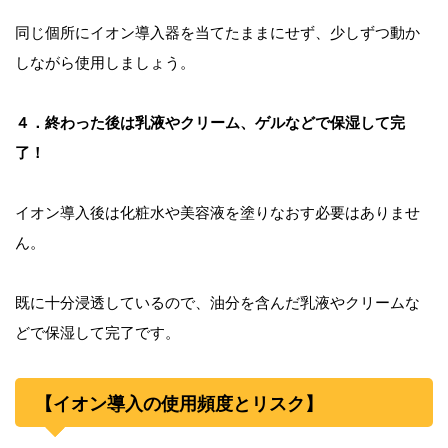
同じ個所にイオン導入器を当てたままにせず、少しずつ動か
しながら使用しましょう。
４．終わった後は乳液やクリーム、ゲルなどで保湿して完
了！
イオン導入後は化粧水や美容液を塗りなおす必要はありませ
ん。
既に十分浸透しているので、油分を含んだ乳液やクリームな
どで保湿して完了です。
【イオン導入の使用頻度とリスク】