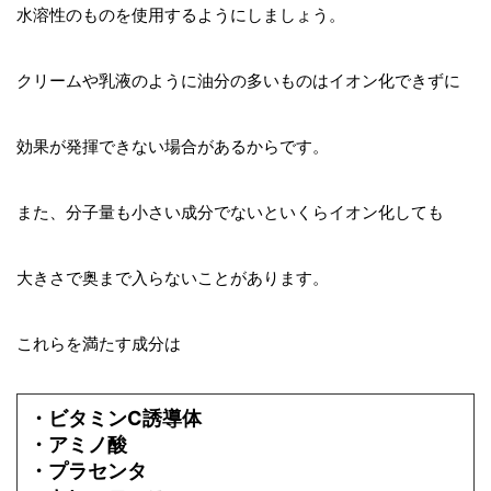
水溶性のものを使用するようにしましょう。
クリームや乳液のように油分の多いものはイオン化できずに
効果が発揮できない場合があるからです。
また、分子量も小さい成分でないといくらイオン化しても
大きさで奥まで入らないことがあります。
これらを満たす成分は
・ビタミンC誘導体
・アミノ酸
・プラセンタ