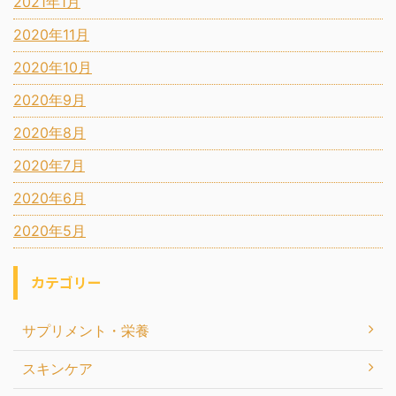
2021年1月
2020年11月
2020年10月
2020年9月
2020年8月
2020年7月
2020年6月
2020年5月
カテゴリー
サプリメント・栄養
スキンケア