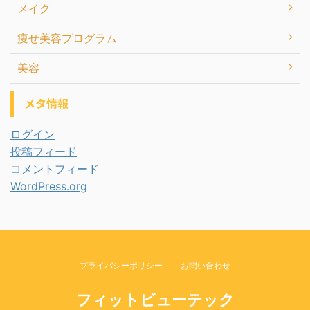
メイク
痩せ美容プログラム
美容
メタ情報
ログイン
投稿フィード
コメントフィード
WordPress.org
プライバシーポリシー
お問い合わせ
フィットビューテック