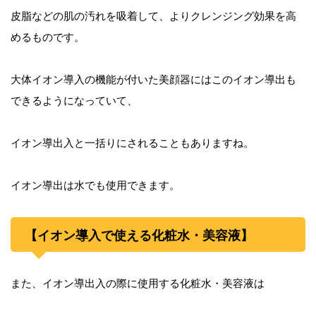
皮脂などの肌の汚れを吸着して、よりクレンジング効果を高
めるものです。
大体イオン導入の機能が付いた美顔器にはこのイオン導出も
できるようになっていて、
イオン導出入と一括りにされることもありますね。
イオン導出は水でも使用できます。
【イオン導入で使える化粧水・美容液】
また、イオン導出入の際に使用する化粧水・美容液は