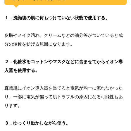
１．洗顔後の肌に何もつけていない状態で使用する。
皮脂やメイク汚れ、クリームなどの油分等がついていると成
分の浸透を妨げる原因になります。
２．化粧水をコットンやマスクなどに含ませてからイオン導
入器を使用する。
直接肌にイオン導入器を当てると電気が均一に流れなかった
り、一部に電気が偏って肌トラブルの原因になる可能性もあ
ります。
３．ゆっくり動かしながら使う。