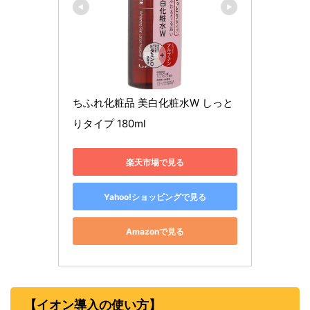
ちふれ化粧品 美白化粧水W しっと
りタイプ 180ml
楽天市場で見る
Yahoo!ショッピングで見る
Amazonで見る
【イオン導入の使い方】