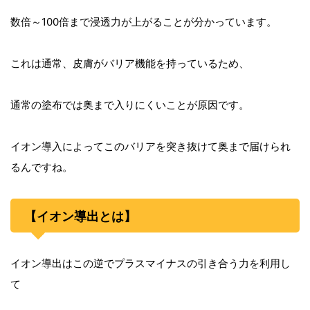
数倍～100倍まで浸透力が上がることが分かっています。
これは通常、皮膚がバリア機能を持っているため、
通常の塗布では奥まで入りにくいことが原因です。
イオン導入によってこのバリアを突き抜けて奥まで届けられ
るんですね。
【イオン導出とは】
イオン導出はこの逆でプラスマイナスの引き合う力を利用し
て