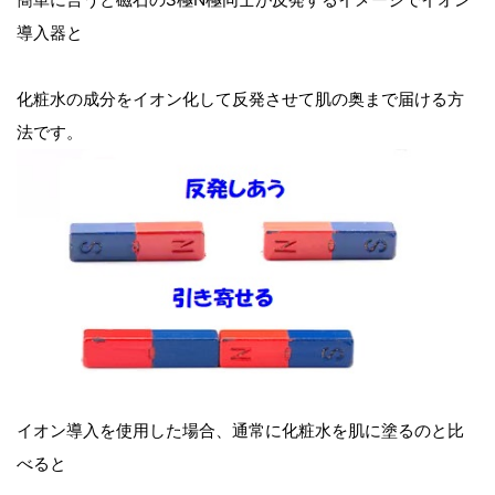
導入器と
化粧水の成分をイオン化して反発させて肌の奥まで届ける方
法です。
イオン導入を使用した場合、通常に化粧水を肌に塗るのと比
べると