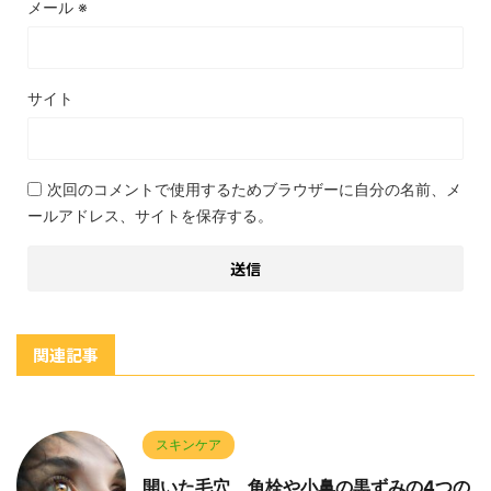
メール
※
サイト
次回のコメントで使用するためブラウザーに自分の名前、メ
ールアドレス、サイトを保存する。
関連記事
スキンケア
開いた毛穴、角栓や小鼻の黒ずみの4つの