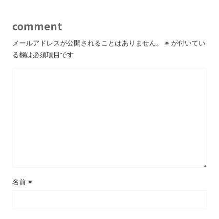
comment
メールアドレスが公開されることはありません。
※
が付いてい
る欄は必須項目です
名前
※