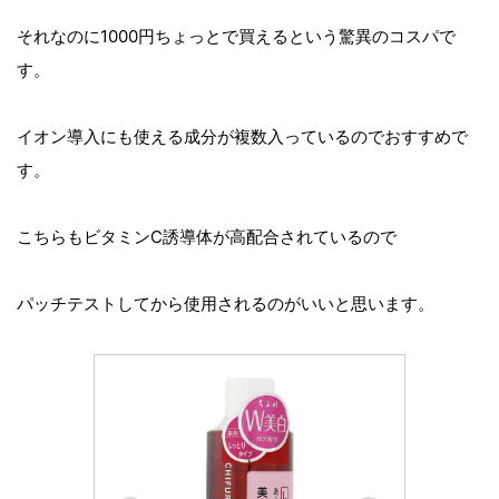
それなのに1000円ちょっとで買えるという驚異のコスパで
す。
イオン導入にも使える成分が複数入っているのでおすすめで
す。
こちらもビタミンC誘導体が高配合されているので
パッチテストしてから使用されるのがいいと思います。