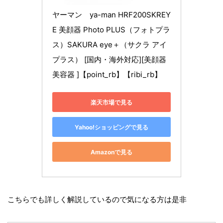
ヤーマン　ya-man HRF200SKREY
E 美顔器 Photo PLUS（フォトプラ
ス）SAKURA eye＋（サクラ アイ
プラス） [国内・海外対応][美顔器 
美容器 ]【point_rb】【ribi_rb】
楽天市場で見る
Yahoo!ショッピングで見る
Amazonで見る
こちらでも詳しく解説しているので気になる方は是非