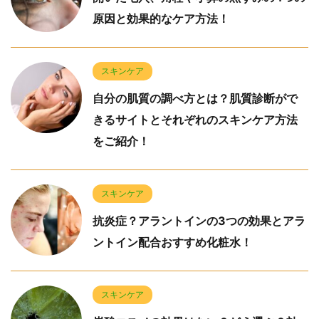
原因と効果的なケア方法！
スキンケア
自分の肌質の調べ方とは？肌質診断がで
きるサイトとそれぞれのスキンケア方法
をご紹介！
スキンケア
抗炎症？アラントインの3つの効果とアラ
ントイン配合おすすめ化粧水！
スキンケア