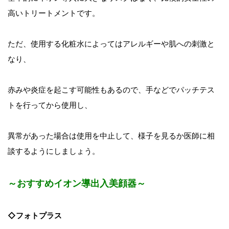
高いトリートメントです。
ただ、使用する化粧水によってはアレルギーや肌への刺激と
なり、
赤みや炎症を起こす可能性もあるので、手などでパッチテス
トを行ってから使用し、
異常があった場合は使用を中止して、様子を見るか医師に相
談するようにしましょう。
～おすすめイオン導出入美顔器～
◇フォトプラス