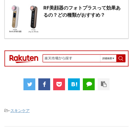
RF美顔器のフォトプラスって効果あ
るの？どの種類がおすすめ？
-
スキンケア