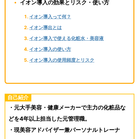
イオン導入の効果とリスク・使い方
イオン導入って何？
イオン導出とは
イオン導入で使える化粧水・美容液
イオン導入の使い方
イオン導入の使用頻度とリスク
自己紹介
・元大手美容・健康メーカーで主力の化粧品な
どを4年以上担当した元管理職。
・現美容アドバイザー兼パーソナルトレーナ