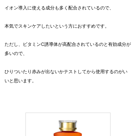
イオン導入に使える成分も多く配合されているので、
本気でスキンケアしたいという方におすすめです。
ただし、ビタミンC誘導体が高配合されているのと有効成分が
多いので、
ひりついたり赤みが出ないかテストしてから使用するのがい
いと思います。