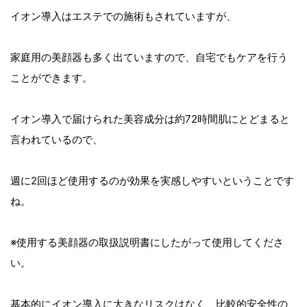
イオン導入はエステでの施術もされていますが、
家庭用の美顔器も多く出ていますので、自宅でもケアを行う
ことができます。
イオン導入で届けられた美容成分は約72時間肌にとどまると
言われているので、
週に2回ほど使用するのが効果を実感しやすいということです
ね。
※使用する美顔器の取扱説明書にしたがって使用してくださ
い。
基本的にイオン導入に大きなリスクはなく、比較的安全性の