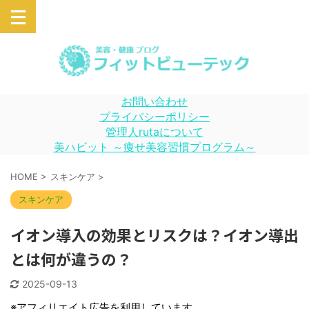
お問い合わせ
プライバシーポリシー
管理人rutaについて
美ハビット ～痩せ美容習慣プログラム～
HOME
>
スキンケア
>
スキンケア
イオン導入の効果とリスクは？イオン導出
とは何が違うの？
2025-09-13
※アフィリエイト広告を利用しています。